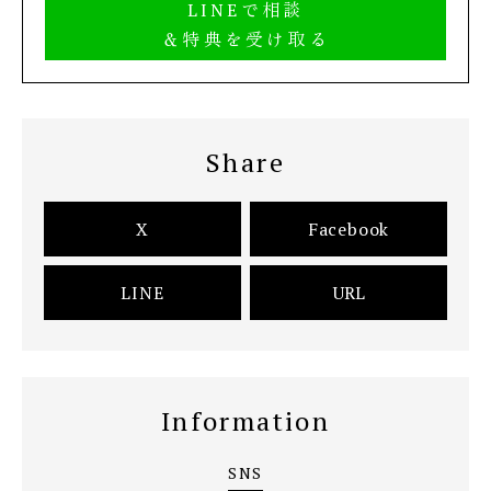
LINEで相談
＆特典を受け取る
Share
X
Facebook
LINE
URL
Information
SNS