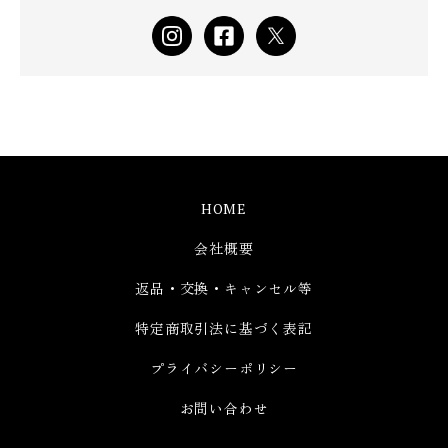
HOME
会社概要
返品・交換・キャンセル等
特定商取引法に基づく表記
プライバシーポリシー
お問い合わせ